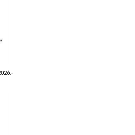
026.-