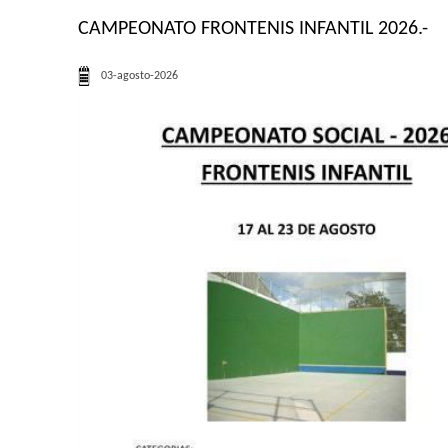
CAMPEONATO FRONTENIS INFANTIL 2026.-
03-agosto-2026