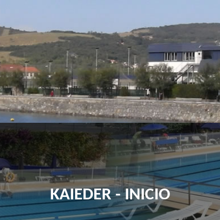
KAIEDER - INICIO