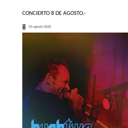
CONCIERTO 8 DE AGOSTO.-
03-agosto-2026