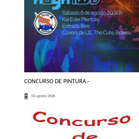
CONCURSO DE PINTURA.-
03-agosto-2026