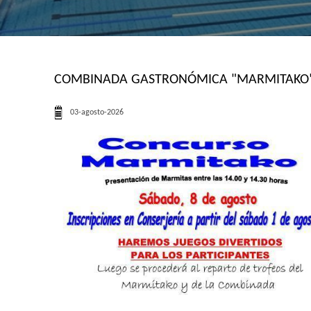
COMBINADA GASTRONÓMICA "MARMITAKO" 
03-agosto-2026