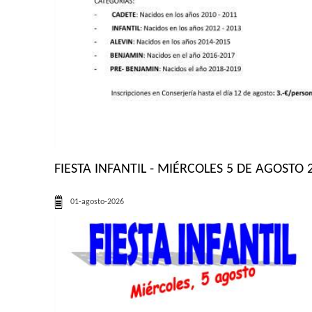
FIESTA INFANTIL - MIÉRCOLES 5 DE AGOSTO 2
01-agosto-2026