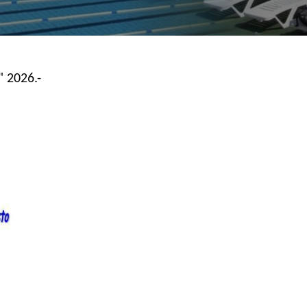
2026.-