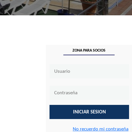
ZONA PARA SOCIOS
Zona para socios
INICIAR SESION
No recuerdo mi contraseña